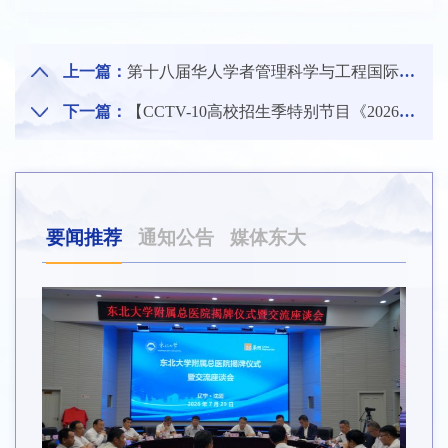
上一篇：
第十八届华人学者管理科学与工程国际年会在东北大学召开
下一篇：
【CCTV-10高校招生季特别节目《2026校长有话说》】东北大学：千里自同风
要闻推荐
通知公告
媒体东大