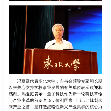
冯夏庭代表东北大学，向与会领导专家和长期
以来关心支持学校事业发展的有关单位表示欢迎和
感谢。冯夏庭表示，量子科技作为新一轮科技革命
与产业变革的前沿赛道，位列国家“十五五”规划未
来产业之首，是打造战略性新兴产业集群的核心力