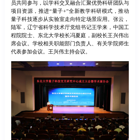
员共同参与，以学科交叉融合汇聚优势科研团队与
项目资源，推进“量子+”全新教学科研模式，推动
量子科技逐步从实验室走向特定场景应用。张云，
陆军，辽宁省科学技术厅党组书记王学来，中国工
程院院士、东北大学校长冯夏庭，副校长王兴伟出
席会议。学校相关职能部门负责人、有关学院师生
代表参加会议。王兴伟主持会议。