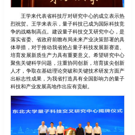
王学来代表省科技厅对研究中心的成立表示热
烈祝贺。王学来表示，量子科技已成为国际科技竞
争的战略制高点。建设量子科技交叉研究中心，是
落实省委、省政府前瞻布局未来产业决策部署的具
体举措，对于推动我省抢占量子科技发展新赛道、
培育发展新质生产力具有重要意义。希望研究中心
聚焦关键科学问题，注重协同创新，培育拔尖创新
人才，争取在基础理论突破和关键技术研发方面产
出标志性成果，为我省打造具有全国影响力的量子
科技和产业发展高地作出应有贡献。