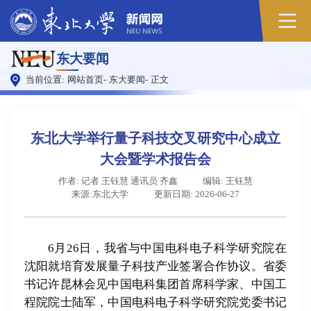
原
东大要闻
图
当前位置:
网站首页
-
东大要闻
-
正文
东北大学举行量子科技交叉研究中心成立
大会暨学术报告会
作者: 记者 王钰慧 通讯员 齐鑫
编辑: 王钰慧
来源:东北大学
更新日期: 2026-06-27
6月26日，我省与中国电科电子科学研究院在
沈阳就培育发展量子科技产业签署合作协议。省委
书记许昆林会见中国电科集团首席科学家、中国工
程院院士陆军，中国电科电子科学研究院党委书记