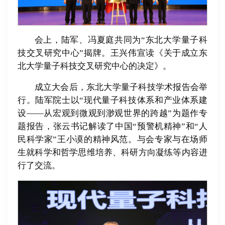
会上，陆军、冯夏庭共同为“东北大学量子科
技交叉研究中心”揭牌。王兴伟宣读《关于成立东
北大学量子科技交叉研究中心的决定》。
成立大会后，东北大学量子科技学术报告会举
行。陆军院士以“现代量子科技体系和产业体系建
设——从宏观到微观到渺观世界的跨越”为题作专
题报告，张云书记解读了中国“预警机精神”和“人
民科学家”王小谟的精神风范。与会专家与在场师
生就科学和哲学思维培养、科研方向凝练等内容进
行了交流。