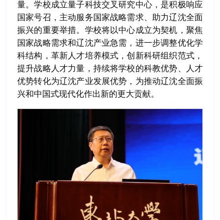
量。学校成立量子科技交叉研究中心，是积极响应
国家号召，主动服务国家战略需求、助力辽沈全面
振兴的重要举措。学校将以中心成立为契机，聚焦
国家战略需求和辽沈产业急需，进一步调整优化学
科结构，革新人才培养模式，创新科研组织范式，
提升战略人才力量，持续将学校的科教优势、人才
优势转化为辽沈产业发展优势，为推动辽沈全面振
兴和中国式现代化作出新的更大贡献。