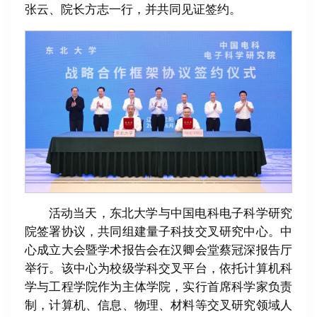
张云、院长方志一行，并共同见证签约。
活动当天，东北大学与中国电科电子科学研究
院签署协议，共同组建量子科技交叉研究中心。中
心成立大会暨学术报告会在汉卿会堂蔡冠深报告厅
举行。该中心为校级学科交叉平台，依托计算机科
学与工程学院作为主体学院，实行首席科学家负责
制，计算机、信息、物理、材料等交叉研究领域人