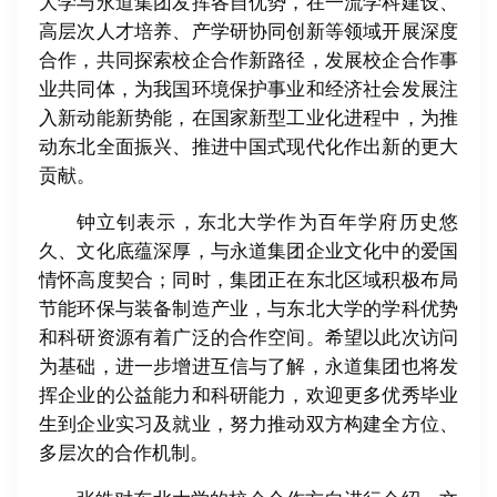
大学与永道集团发挥各自优势，在一流学科建设、
高层次人才培养、产学研协同创新等领域开展深度
合作，共同探索校企合作新路径，发展校企合作事
业共同体，为我国环境保护事业和经济社会发展注
入新动能新势能，在国家新型工业化进程中，为推
动东北全面振兴、推进中国式现代化作出新的更大
贡献。
钟立钊表示，东北大学作为百年学府历史悠
久、文化底蕴深厚，与永道集团企业文化中的爱国
情怀高度契合；同时，集团正在东北区域积极布局
节能环保与装备制造产业，与东北大学的学科优势
和科研资源有着广泛的合作空间。希望以此次访问
为基础，进一步增进互信与了解，永道集团也将发
挥企业的公益能力和科研能力，欢迎更多优秀毕业
生到企业实习及就业，努力推动双方构建全方位、
多层次的合作机制。