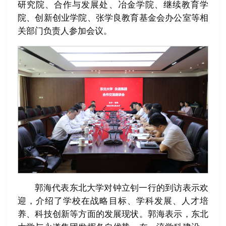
研究院、合作与发展处、冶金学院、继续教育学
院、创新创业学院、张学良教育基金会办公室等相
关部门负责人参加会议。
郭海代表东北大学对钟立钊一行的到访表示欢
迎，介绍了学校在战略目标、学科发展、人才培
养、科技创新等方面的发展现状。郭海表示，东北