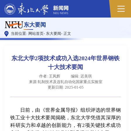
东大要闻
当前位置:
网站首页
-
东大要闻
-
正文
东北大学2项技术成功入选2024年世界钢铁
十大技术要闻
作者: 王凤辉
编辑: 迟美琪
来源:轧制技术及连轧自动化国家重点实验室
更新日期: 2025-01-05
日前，由《世界金属导报》组织评选的世界钢
铁工业十大技术要闻揭晓，东北大学凭借其深厚的
科研实力和卓越的创新能力，有2项关键技术成功